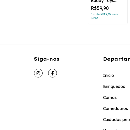
Buddy Toys
Osso de Nylon
R$59,90
3
x
de
R$19,97
sem
juros
Siga-nos
Departa
Início
Brinquedos
Camas
Comedouros
Cuidados pet