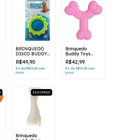
BRINQUEDO
Brinquedo
DISCO BUDDY
Buddy Toys
NYLON
Ossinho Rosa
R$49,90
R$42,99
para Filhotes
3
x
de
R$16,63
sem
3
x
de
R$14,33
sem
juros
juros
O
ESGOTADO
Brinquedo