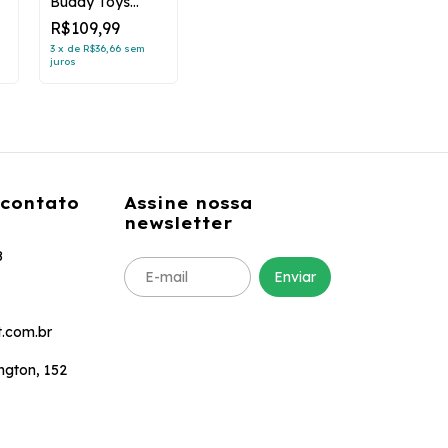
Buddy Toys
Ossão de Nylon
R$109,99
3
x
de
R$36,66
sem
juros
 contato
Assine nossa
newsletter
8
.com.br
ngton, 152