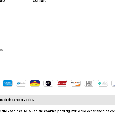
eio
Contato
as
s direitos reservados.
 site
você aceita o uso de cookies
para agilizar a sua experiência de co