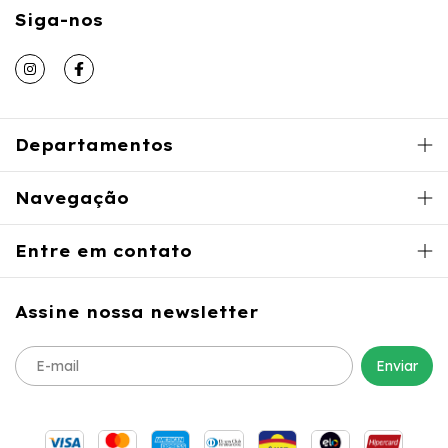
Siga-nos
Departamentos
Navegação
Entre em contato
Assine nossa newsletter