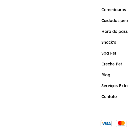
Comedouros
Cuidados pet
Hora do pass
Snack's
Spa Pet
Creche Pet
Blog
Serviços Extr
Contato