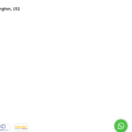
ngton, 152