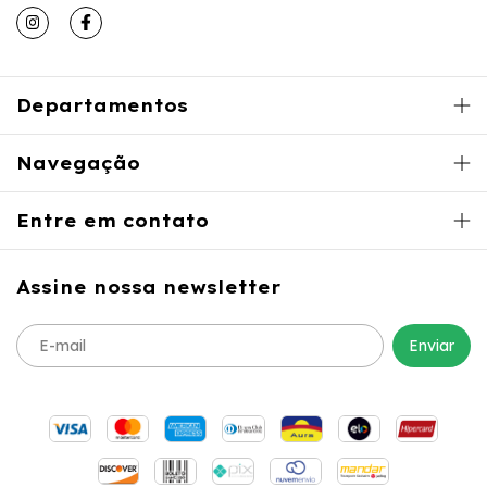
Departamentos
Navegação
Entre em contato
Assine nossa newsletter