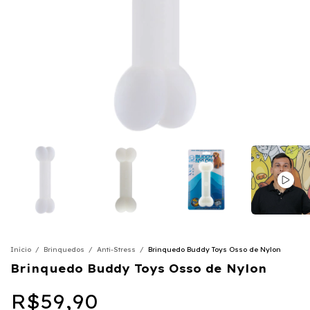
Início
/
Brinquedos
/
Anti-Stress
/
Brinquedo Buddy Toys Osso de Nylon
Brinquedo Buddy Toys Osso de Nylon
R$59,90