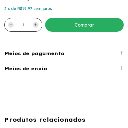
3
x
de
R$19,97
sem juros
Meios de pagamento
Meios de envio
Produtos relacionados