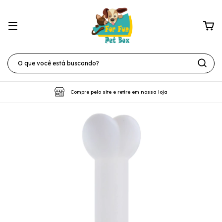
Compre pelo site e retire em nossa loja