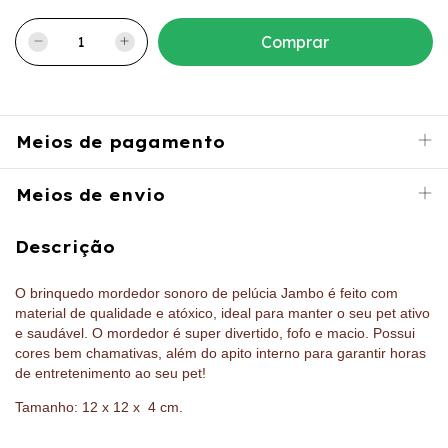
Meios de pagamento
Meios de envio
Descrição
O brinquedo mordedor sonoro de pelúcia Jambo é feito com
material de qualidade e atóxico, ideal para manter o seu pet ativo
e saudável. O mordedor é super divertido, fofo e macio. Possui
cores bem chamativas, além do apito interno para garantir horas
de entretenimento ao seu pet!
Tamanho: 12 x 12 x
4 cm
.