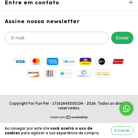
Entre em contato
Assine nossa newsletter
Copyright For Fun Pet - 17162643000134 - 2026. Todos os direitos
reservados.
Ao navegar por este site
você aceita o uso de
Entendi
cookies
para agilizar a sua experiência de compra.