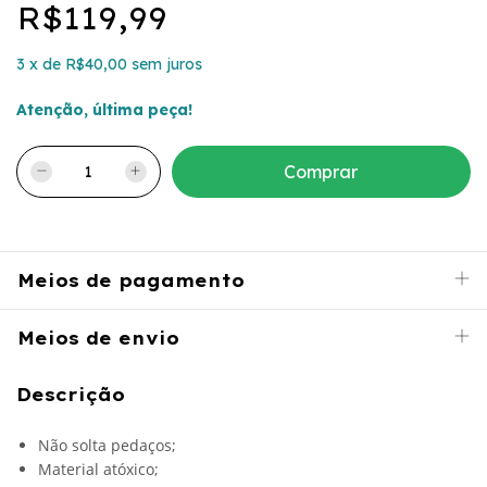
R$119,99
3
x
de
R$40,00
sem juros
Atenção, última peça!
Meios de pagamento
Meios de envio
Descrição
Não solta pedaços;
Material atóxico;