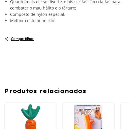
Quanto mais ele se diverte, mais cerdas são criadas para
combater o mau hálito e o tártaro;
Composto de nylon especial.
Melhor custo beneficio.
Compartilhar
Produtos relacionados