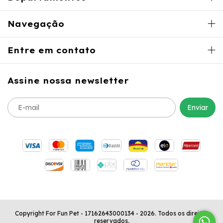
Navegação
Entre em contato
Assine nossa newsletter
Copyright For Fun Pet - 17162643000134 - 2026. Todos os direitos
reservados.