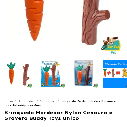
Início
/
Brinquedos
/
Anti-Stress
/
Brinquedo Mordedor Nylon Cenoura e
Graveto Buddy Toys Único
Brinquedo Mordedor Nylon Cenoura e
Graveto Buddy Toys Único