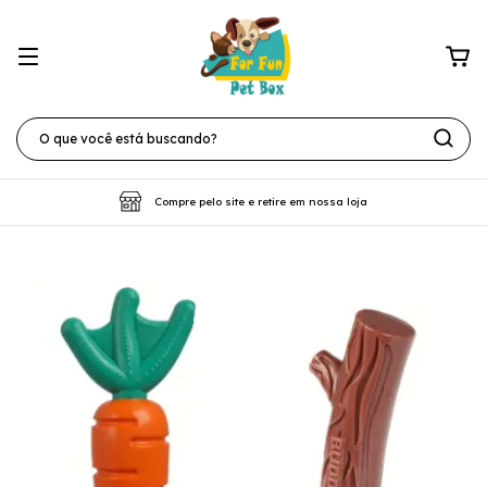
Compre pelo site e retire em nossa loja