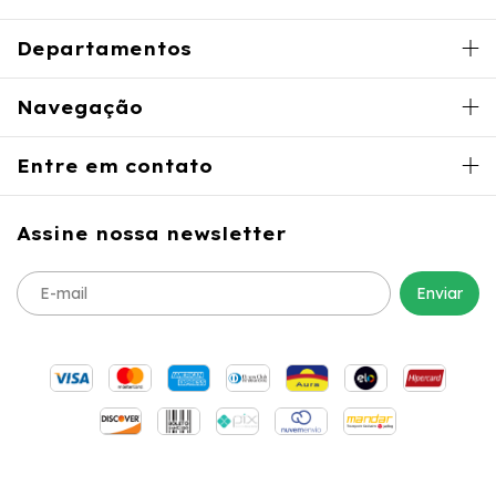
Departamentos
Navegação
Entre em contato
Assine nossa newsletter