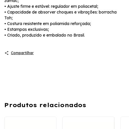
zamac;
• Ajuste firme e estável: regulador em poliacetal;
• Capacidade de absorver choques e vibrações: borracha
Toh;
• Costura resistente em poliamida reforçada;
• Estampas exclusivas;
• Criado, produzido e embalado no Brasil.
Compartilhar
Produtos relacionados