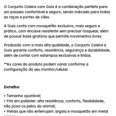
O Conjunto Coleira com Guia é a combinação perfeita para
um passeio confortável e seguro, sendo indicado para todas
as raças e portes de cães.
A Guia conta com mosquetão exclusivo, mais seguro e
prático, com encaixe resistente sem precisar rosquear, além
de possuir base giratória que permite movimentos livres.
Produzido com a mais alta qualidade, o Conjunto Coleira e
Guia garante conforto, resistência, segurança e durabilidade,
além de contar com estampas exclusivas e lindas.
**As cores do produto podem variar conforme a
configuração do seu monitor/celular.
Detalhe:
• Tamanho ajustável;
• Fita em poliéster: alta resistência, conforto, flexibilidade,
não puxa os pelos do animal;
• Metais que não enferrujam: argola e mosquetão em metal