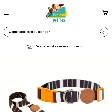
Compre pelo site e retire em nossa loja