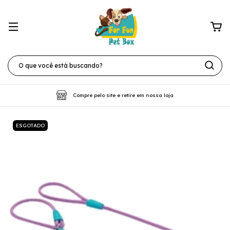
Compre pelo site e retire em nossa loja
ESGOTADO