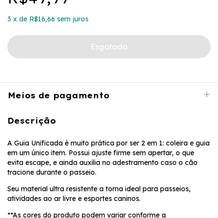
3
x
de
R$16,66
sem juros
Meios de pagamento
Descrição
A Guia Unificada é muito prática por ser 2 em 1: coleira e guia
em um único item. Possui ajuste firme sem apertar, o que
evita escape, e ainda auxilia no adestramento caso o cão
tracione durante o passeio.
Seu material ultra resistente a torna ideal para passeios,
atividades ao ar livre e esportes caninos.
**As cores do produto podem variar conforme a