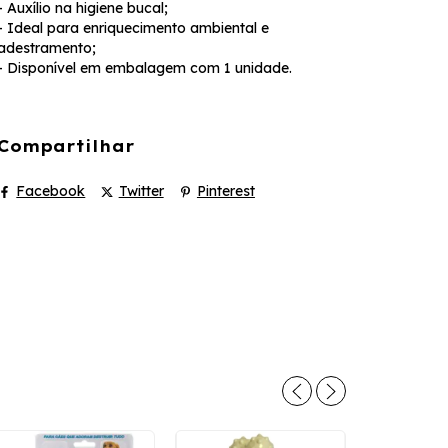
- Auxílio na higiene bucal;
- Ideal para enriquecimento ambiental e
adestramento;
- Disponível em embalagem com 1 unidade.
Compartilhar
Facebook
Twitter
Pinterest