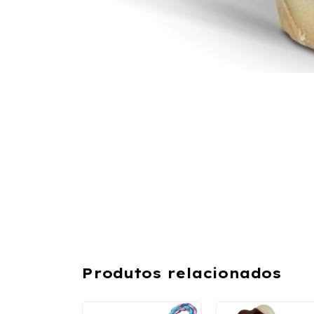
Produtos relacionados