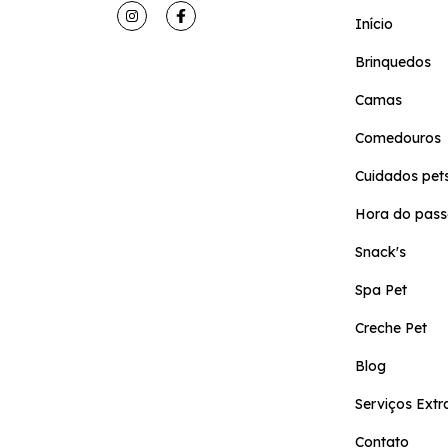
Início
Brinquedos
Camas
Comedouros
Cuidados pet
Hora do pass
Snack's
Spa Pet
Creche Pet
Blog
Serviços Extr
Contato