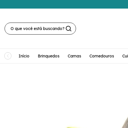
Início
Brinquedos
Camas
Comedouros
Cu